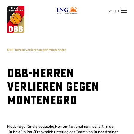
OFFIZIELLER HAUPTSPONSOR
DBB-Herren verlieren gegen Montenegro
DBB-Herren
verlieren gegen
Montenegro
Niederlage für die deutsche Herren-Nationalmannschaft. In der
„Bubble“ in Pau/Frankreich unterlag das Team von Bundestrainer