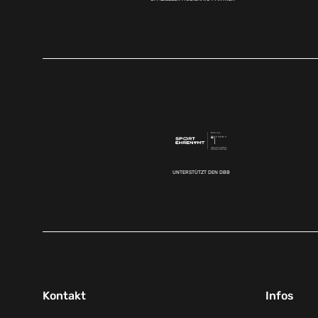
UNTERSTÜTZT DEN DBB
Kontakt
Infos