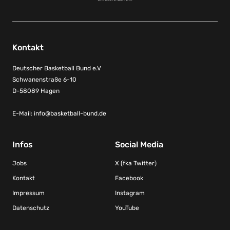
Kontakt
Deutscher Basketball Bund e.V
Schwanenstraße 6-10
D-58089 Hagen
E-Mail:
info@basketball-bund.de
Infos
Social Media
Jobs
X (fka Twitter)
Kontakt
Facebook
Impressum
Instagram
Datenschutz
YouTube