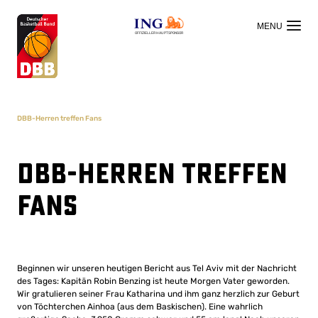
OFFIZIELLER HAUPTSPONSOR
DBB-Herren treffen Fans
DBB-Herren treffen
Fans
Beginnen wir unseren heutigen Bericht aus Tel Aviv mit der Nachricht
des Tages: Kapitän Robin Benzing ist heute Morgen Vater geworden.
Wir gratulieren seiner Frau Katharina und ihm ganz herzlich zur Geburt
von Töchterchen Ainhoa (aus dem Baskischen). Eine wahrlich