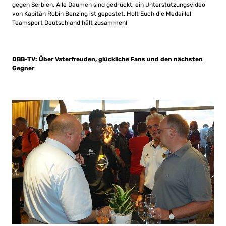
gegen Serbien. Alle Daumen sind gedrückt, ein Unterstützungsvideo
von Kapitän Robin Benzing ist gepostet. Holt Euch die Medaille!
Teamsport Deutschland hält zusammen!
DBB-TV: Über Vaterfreuden, glückliche Fans und den nächsten
Gegner