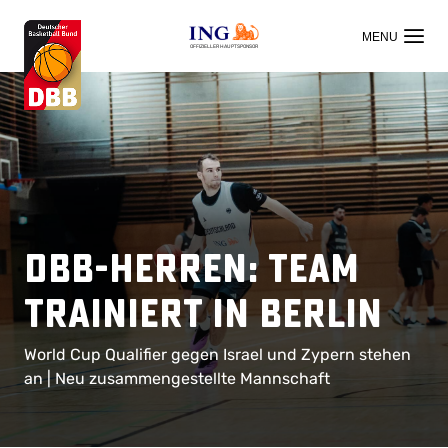
OFFIZIELLER HAUPTSPONSOR
DBB-Herren: Team
trainiert in Berlin
World Cup Qualifier gegen Israel und Zypern stehen
an | Neu zusammengestellte Mannschaft