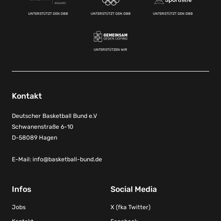
UNTERSTÜTZT DEN DBB
UNTERSTÜTZT DEN DBB
UNTERSTÜTZT DEN DBB
UNTERSTÜTZEN WIR
Kontakt
Deutscher Basketball Bund e.V
Schwanenstraße 6-10
D-58089 Hagen
E-Mail:
info@basketball-bund.de
Infos
Social Media
Jobs
X (fka Twitter)