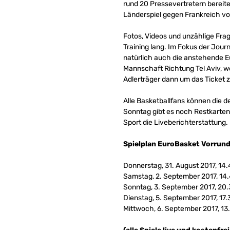
rund 20 Pressevertretern bereit
Länderspiel gegen Frankreich vo
Fotos, Videos und unzählige Frag
Training lang. Im Fokus der Jo
natürlich auch die anstehende E
Mannschaft Richtung Tel Aviv, 
Adlerträger dann um das Ticket z
Alle Basketballfans können die d
Sonntag gibt es noch Restkarten.
Sport die Liveberichterstattung.
Spielplan EuroBasket Vorrunde
Donnerstag, 31. August 2017, 14
Samstag, 2. September 2017, 14
Sonntag, 3. September 2017, 20.
Dienstag, 5. September 2017, 17.
Mittwoch, 6. September 2017, 13