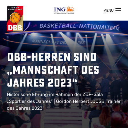
OFFIZIELLER HAUPTSPONSOR
DBB-Herren sind
„Mannschaft des
Jahres 2023“
Historische Ehrung im Rahmen der ZDF-Gala
„Sportler des Jahres“ | Gordon Herbert „DOSB Trainer
des Jahres 2023“