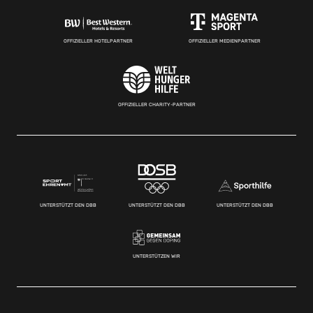
OFFIZIELLER HOTELPARTNER
OFFIZIELLER MEDIENPARTNER
OFFIZIELLER CHARITY-PARTNER
UNTERSTÜTZT DEN DBB
UNTERSTÜTZT DEN DBB
UNTERSTÜTZT DEN DBB
UNTERSTÜTZEN WIR