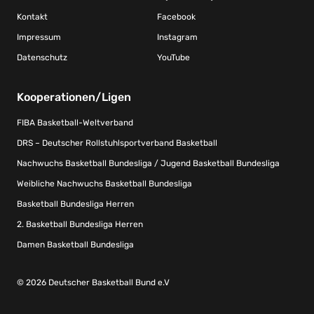
Kontakt
Facebook
Impressum
Instagram
Datenschutz
YouTube
Kooperationen/Ligen
FIBA Basketball-Weltverband
DRS – Deutscher Rollstuhlsportverband Basketball
Nachwuchs Basketball Bundesliga / Jugend Basketball Bundesliga
Weibliche Nachwuchs Basketball Bundesliga
Basketball Bundesliga Herren
2. Basketball Bundesliga Herren
Damen Basketball Bundesliga
© 2026 Deutscher Basketball Bund e.V