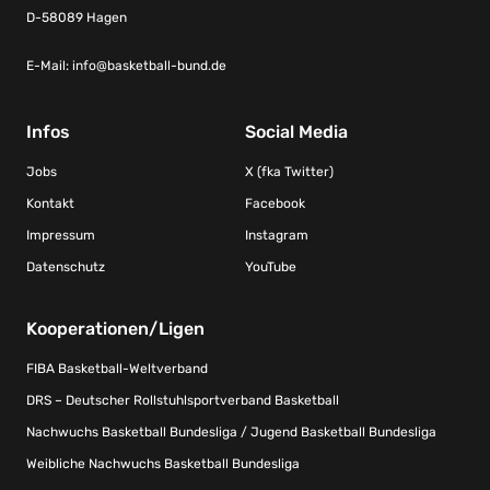
D-58089 Hagen
E-Mail:
info@basketball-bund.de
Infos
Social Media
Jobs
X (fka Twitter)
Kontakt
Facebook
Impressum
Instagram
Datenschutz
YouTube
Kooperationen/Ligen
FIBA Basketball-Weltverband
DRS – Deutscher Rollstuhlsportverband Basketball
Nachwuchs Basketball Bundesliga / Jugend Basketball Bundesliga
Weibliche Nachwuchs Basketball Bundesliga