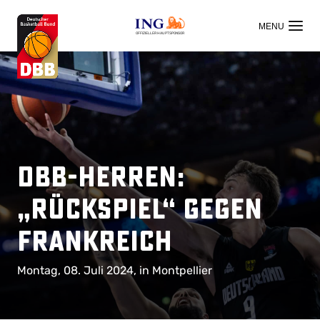
OFFIZIELLER HAUPTSPONSOR
DBB-Herren:
„Rückspiel“ gegen
Frankreich
Montag, 08. Juli 2024, in Montpellier