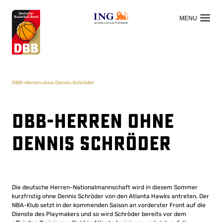
OFFIZIELLER HAUPTSPONSOR
DBB-Herren ohne Dennis Schröder
DBB-Herren ohne
Dennis Schröder
Die deutsche Herren-Nationalmannschaft wird in diesem Sommer
kurzfristig ohne Dennis Schröder von den Atlanta Hawks antreten. Der
NBA-Klub setzt in der kommenden Saison an vorderster Front auf die
Dienste des Playmakers und so wird Schröder bereits vor dem