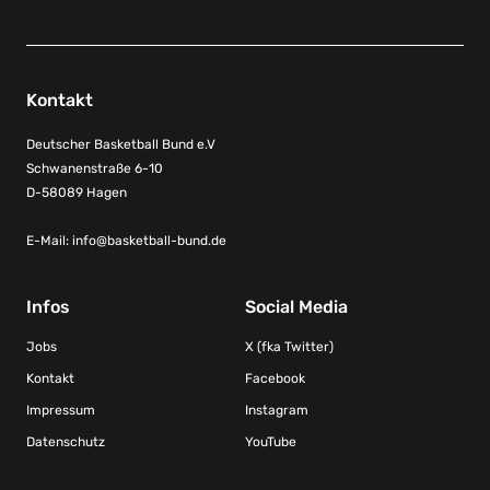
Kontakt
Deutscher Basketball Bund e.V
Schwanenstraße 6-10
D-58089 Hagen
E-Mail:
info@basketball-bund.de
Infos
Social Media
Jobs
X (fka Twitter)
Kontakt
Facebook
Impressum
Instagram
Datenschutz
YouTube