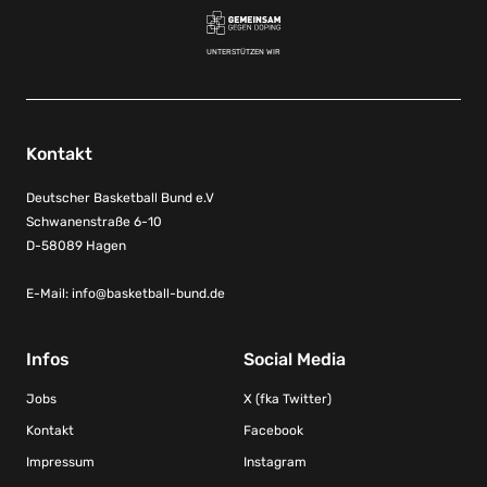
UNTERSTÜTZEN WIR
Kontakt
Deutscher Basketball Bund e.V
Schwanenstraße 6-10
D-58089 Hagen
E-Mail:
info@basketball-bund.de
Infos
Social Media
Jobs
X (fka Twitter)
Kontakt
Facebook
Impressum
Instagram