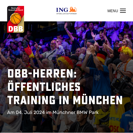
OFFIZIELLER HAUPTSPONSOR
DBB-Herren:
Öffentliches
Training in München
Am 04. Juli 2024 im Münchner BMW Park