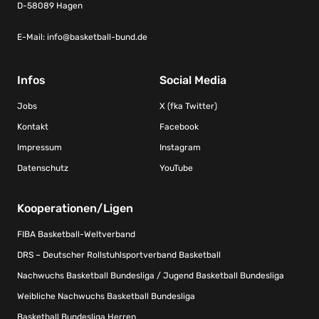
D-58089 Hagen
E-Mail:
info@basketball-bund.de
Infos
Social Media
Jobs
X (fka Twitter)
Kontakt
Facebook
Impressum
Instagram
Datenschutz
YouTube
Kooperationen/Ligen
FIBA Basketball-Weltverband
DRS – Deutscher Rollstuhlsportverband Basketball
Nachwuchs Basketball Bundesliga / Jugend Basketball Bundesliga
Weibliche Nachwuchs Basketball Bundesliga
Basketball Bundesliga Herren