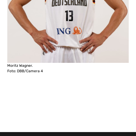
Moritz Wagner.
Foto: DBB/Camera 4