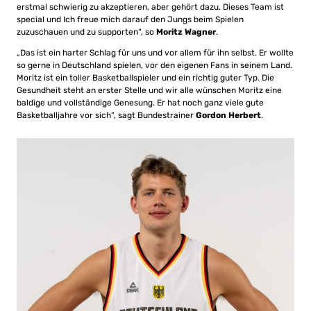
erstmal schwierig zu akzeptieren, aber gehört dazu. Dieses Team ist
special und Ich freue mich darauf den Jungs beim Spielen
zuzuschauen und zu supporten“, so
Moritz Wagner
.
„Das ist ein harter Schlag für uns und vor allem für ihn selbst. Er wollte
so gerne in Deutschland spielen, vor den eigenen Fans in seinem Land.
Moritz ist ein toller Basketballspieler und ein richtig guter Typ. Die
Gesundheit steht an erster Stelle und wir alle wünschen Moritz eine
baldige und vollständige Genesung. Er hat noch ganz viele gute
Basketballjahre vor sich“, sagt Bundestrainer
Gordon Herbert
.