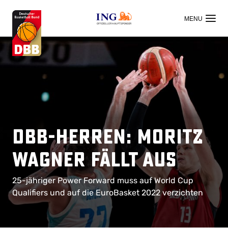
OFFIZIELLER HAUPTSPONSOR
DBB-Herren: Moritz
Wagner fällt aus
25-jähriger Power Forward muss auf World Cup
Qualifiers und auf die EuroBasket 2022 verzichten