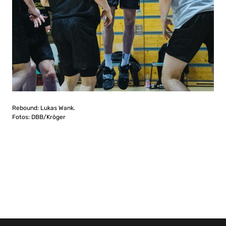
Rebound: Lukas Wank.
Fotos: DBB/Kröger