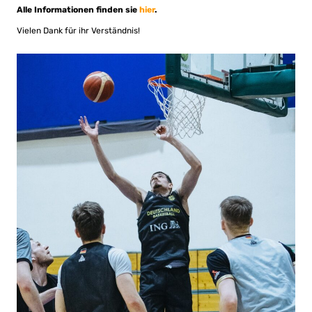
Alle Informationen finden sie
hier
.
Vielen Dank für ihr Verständnis!