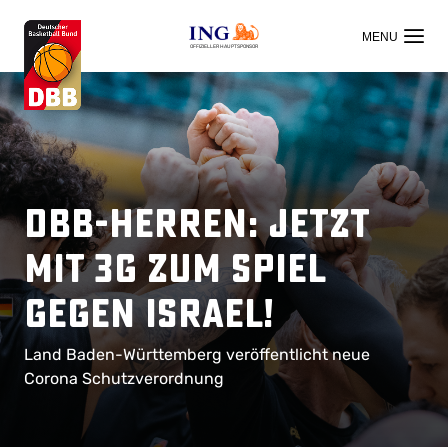
OFFIZIELLER HAUPTSPONSOR
DBB-Herren: Jetzt
mit 3G zum Spiel
gegen Israel!
Land Baden-Württemberg veröffentlicht neue
Corona Schutzverordnung