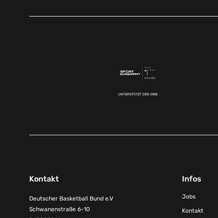
UNTERSTÜTZT DEN DBB
Kontakt
Infos
Jobs
Deutscher Basketball Bund e.V
Schwanenstraße 6-10
Kontakt