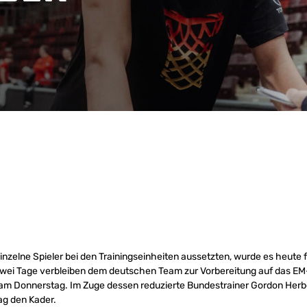
zelne Spieler bei den Trainingseinheiten aussetzten, wurde es heute
wei Tage verbleiben dem deutschen Team zur Vorbereitung auf das EM-
m Donnerstag. Im Zuge dessen reduzierte Bundestrainer Gordon Her
ag den Kader.