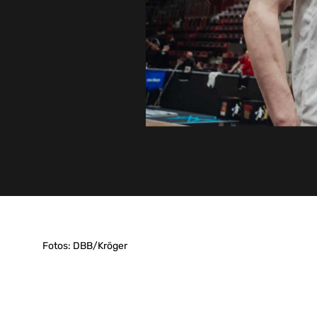
Fotos: DBB/Kröger