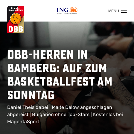
OFFIZIELLER HAUPTSPONSOR
DBB-Herren in
Bamberg: Auf zum
Basketballfest am
Sonntag
Daniel Theis dabei | Malte Delow angeschlagen
abgereist | Bulgarien ohne Top-Stars | Kostenlos bei
MagentaSport