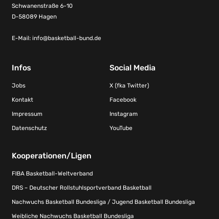
Schwanenstraße 6-10
D-58089 Hagen
E-Mail:
info@basketball-bund.de
Infos
Social Media
Jobs
X (fka Twitter)
Kontakt
Facebook
Impressum
Instagram
Datenschutz
YouTube
Kooperationen/Ligen
FIBA Basketball-Weltverband
DRS – Deutscher Rollstuhlsportverband Basketball
Nachwuchs Basketball Bundesliga / Jugend Basketball Bundesliga
Weibliche Nachwuchs Basketball Bundesliga