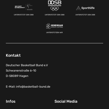
UNTERSTÜTZT DEN DBB
UNTERSTÜTZT DEN DBB
UNTERSTÜTZT DEN DBB
UNTERSTÜTZEN WIR
Kontakt
Deutscher Basketball Bund e.V
Schwanenstraße 6-10
D-58089 Hagen
E-Mail:
info@basketball-bund.de
Infos
Social Media