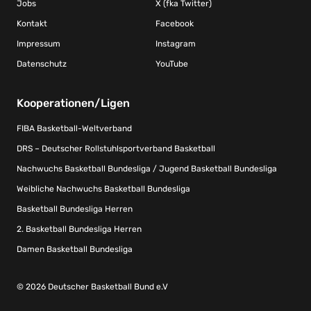
Jobs
X (fka Twitter)
Kontakt
Facebook
Impressum
Instagram
Datenschutz
YouTube
Kooperationen/Ligen
FIBA Basketball-Weltverband
DRS – Deutscher Rollstuhlsportverband Basketball
Nachwuchs Basketball Bundesliga / Jugend Basketball Bundesliga
Weibliche Nachwuchs Basketball Bundesliga
Basketball Bundesliga Herren
2. Basketball Bundesliga Herren
Damen Basketball Bundesliga
© 2026 Deutscher Basketball Bund e.V