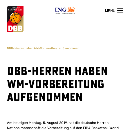
OFFIZIELLER HAUPTSPONSOR
DBB-Herren haben WM-Vorbereitung aufgenommen
DBB-Herren haben
WM-Vorbereitung
aufgenommen
Am heutigen Montag, 5. August 2019, hat die deutsche Herren-
Nationalmannschaft die Vorbereitung auf den FIBA Basketball World