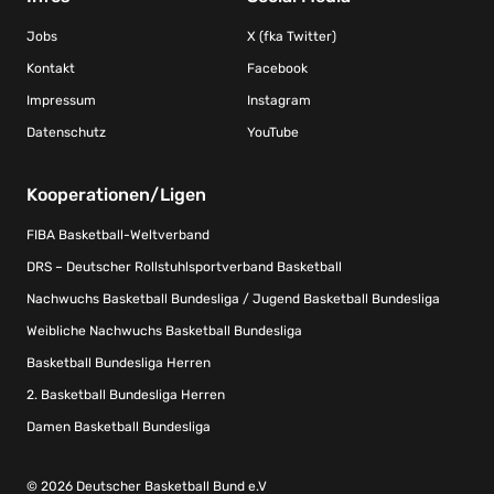
Jobs
X (fka Twitter)
Kontakt
Facebook
Impressum
Instagram
Datenschutz
YouTube
Kooperationen/Ligen
FIBA Basketball-Weltverband
DRS – Deutscher Rollstuhlsportverband Basketball
Nachwuchs Basketball Bundesliga / Jugend Basketball Bundesliga
Weibliche Nachwuchs Basketball Bundesliga
Basketball Bundesliga Herren
2. Basketball Bundesliga Herren
Damen Basketball Bundesliga
© 2026 Deutscher Basketball Bund e.V