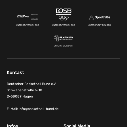
UNTERSTÜTZT DEN DBB
UNTERSTÜTZT DEN DBB
UNTERSTÜTZT DEN DBB
UNTERSTÜTZEN WIR
Kontakt
Deutscher Basketball Bund e.V
Schwanenstraße 6-10
D-58089 Hagen
E-Mail:
info@basketball-bund.de
Infos
Social Media