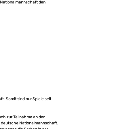
he Nationalmannschaft den
. Somit sind nur Spiele seit
isch zur Teilnahme an der
ie deutsche Nationalmannschaft.