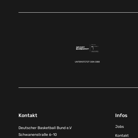
UNTERSTÜTZT DEN DBB
Kontakt
Infos
Jobs
Deutscher Basketball Bund e.V
Schwanenstraße 6-10
Kontakt