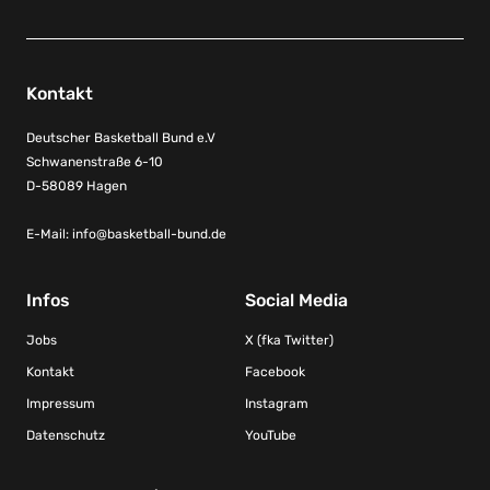
Kontakt
Deutscher Basketball Bund e.V
Schwanenstraße 6-10
D-58089 Hagen
E-Mail:
info@basketball-bund.de
Infos
Social Media
Jobs
X (fka Twitter)
Kontakt
Facebook
Impressum
Instagram
Datenschutz
YouTube