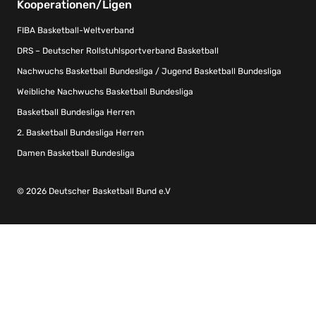
Kooperationen/Ligen
FIBA Basketball-Weltverband
DRS – Deutscher Rollstuhlsportverband Basketball
Nachwuchs Basketball Bundesliga / Jugend Basketball Bundesliga
Weibliche Nachwuchs Basketball Bundesliga
Basketball Bundesliga Herren
2. Basketball Bundesliga Herren
Damen Basketball Bundesliga
© 2026 Deutscher Basketball Bund e.V