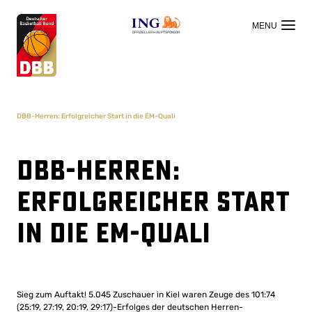
OFFIZIELLER HAUPTSPONSOR
DBB-Herren: Erfolgreicher Start in die EM-Quali
DBB-Herren:
Erfolgreicher Start
in die EM-Quali
Sieg zum Auftakt! 5.045 Zuschauer in Kiel waren Zeuge des 101:74
(25:19, 27:19, 20:19, 29:17)-Erfolges der deutschen Herren-