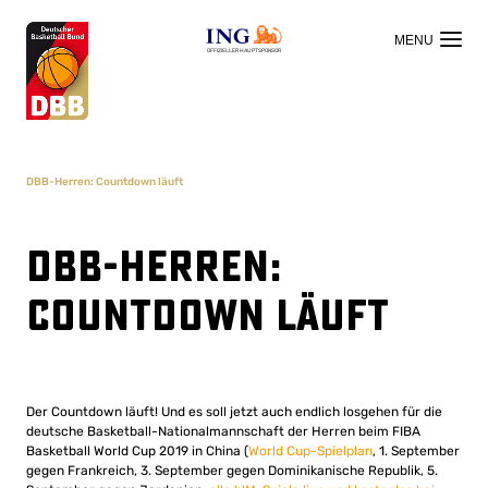
OFFIZIELLER HAUPTSPONSOR
DBB-Herren: Countdown läuft
DBB-Herren:
Countdown läuft
Der Countdown läuft! Und es soll jetzt auch endlich losgehen für die
deutsche Basketball-Nationalmannschaft der Herren beim FIBA
Basketball World Cup 2019 in China (
World Cup-Spielplan
, 1. September
gegen Frankreich, 3. September gegen Dominikanische Republik, 5.