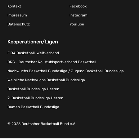
Kontakt
Facebook
Impressum
Instagram
Datenschutz
YouTube
Kooperationen/Ligen
FIBA Basketball-Weltverband
DRS – Deutscher Rollstuhlsportverband Basketball
Nachwuchs Basketball Bundesliga / Jugend Basketball Bundesliga
Weibliche Nachwuchs Basketball Bundesliga
Basketball Bundesliga Herren
2. Basketball Bundesliga Herren
Damen Basketball Bundesliga
© 2026 Deutscher Basketball Bund e.V