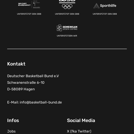
UNTERSTÜTZT DEN DBB
UNTERSTÜTZT DEN DBB
UNTERSTÜTZT DEN DBB
UNTERSTÜTZEN WIR
Kontakt
Deutscher Basketball Bund e.V
Schwanenstraße 6-10
D-58089 Hagen
E-Mail:
info@basketball-bund.de
Infos
Social Media
Jobs
X (fka Twitter)