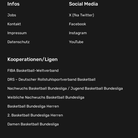
Infos
Social Media
Jobs
X (fka Twitter)
Kontakt
Facebook
Impressum
Instagram
Datenschutz
YouTube
Kooperationen/Ligen
FIBA Basketball-Weltverband
DRS – Deutscher Rollstuhlsportverband Basketball
Nachwuchs Basketball Bundesliga / Jugend Basketball Bundesliga
Weibliche Nachwuchs Basketball Bundesliga
Basketball Bundesliga Herren
2. Basketball Bundesliga Herren
Damen Basketball Bundesliga