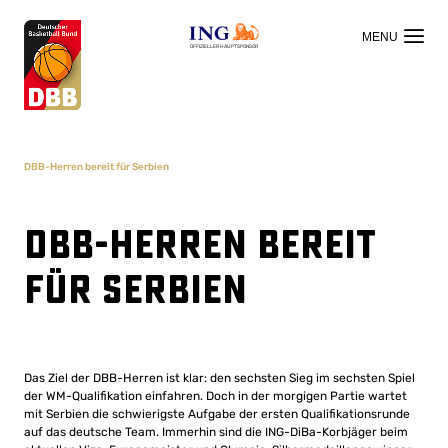
OFFIZIELLER HAUPTSPONSOR
DBB-Herren bereit für Serbien
DBB-Herren bereit
für Serbien
Das Ziel der DBB-Herren ist klar: den sechsten Sieg im sechsten Spiel
der WM-Qualifikation einfahren. Doch in der morgigen Partie wartet
mit Serbien die schwierigste Aufgabe der ersten Qualifikationsrunde
auf das deutsche Team. Immerhin sind die ING-DiBa-Korbjäger beim