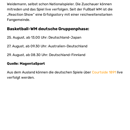
Weidemann, selbst schon Nationalspieler. Die Zuschauer können
mitreden und das Spiel live verfolgen. Seit der Fußball WM ist die
„Reaction Show“ eine Erfolgsstory mit einer reichweitenstarken
Fangemeinde.
Basketball-WM deutsche Gruppenphase:
25. August, ab 13.00 Uhr: Deutschland-Japan
27. August, ab 09.30 Uhr: Australien-Deutschland
29. August, ab 08.30 Uhr: Deutschland-Finnland
Quelle: MagentaSport
Aus dem Ausland können die deutschen Spiele über
Courtside 1891
live
verfolgt werden.