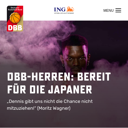
OFFIZIELLER HAUPTSPONSOR
DBB-Herren: Bereit
für die Japaner
„Dennis gibt uns nicht die Chance nicht
mitzuziehen!“ (Moritz Wagner)