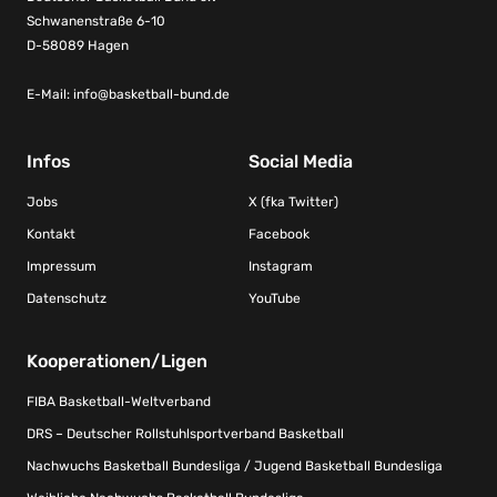
Schwanenstraße 6-10
D-58089 Hagen
E-Mail:
info@basketball-bund.de
Infos
Social Media
Jobs
X (fka Twitter)
Kontakt
Facebook
Impressum
Instagram
Datenschutz
YouTube
Kooperationen/Ligen
FIBA Basketball-Weltverband
DRS – Deutscher Rollstuhlsportverband Basketball
Nachwuchs Basketball Bundesliga / Jugend Basketball Bundesliga