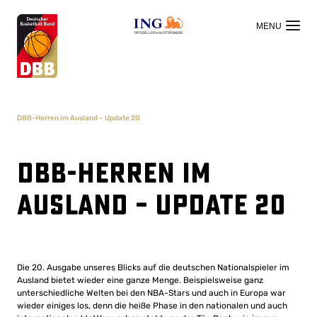
OFFIZIELLER HAUPTSPONSOR
DBB-Herren im Ausland – Update 20
DBB-Herren im
Ausland – Update 20
Die 20. Ausgabe unseres Blicks auf die deutschen Nationalspieler im
Ausland bietet wieder eine ganze Menge. Beispielsweise ganz
unterschiedliche Welten bei den NBA-Stars und auch in Europa war
wieder einiges los, denn die heiße Phase in den nationalen und auch