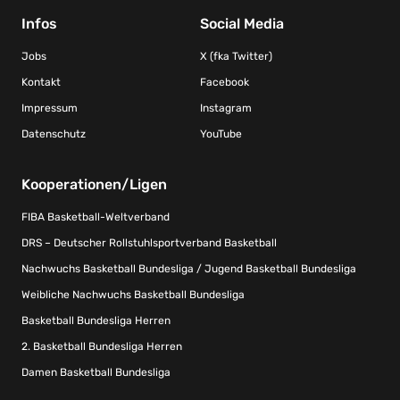
Infos
Social Media
Jobs
X (fka Twitter)
Kontakt
Facebook
Impressum
Instagram
Datenschutz
YouTube
Kooperationen/Ligen
FIBA Basketball-Weltverband
DRS – Deutscher Rollstuhlsportverband Basketball
Nachwuchs Basketball Bundesliga / Jugend Basketball Bundesliga
Weibliche Nachwuchs Basketball Bundesliga
Basketball Bundesliga Herren
2. Basketball Bundesliga Herren
Damen Basketball Bundesliga