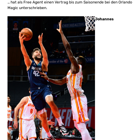
… hat als Free Agent einen Vertrag bis zum Saisonende bei den Orlando
Magic unterschrieben.
Johannes