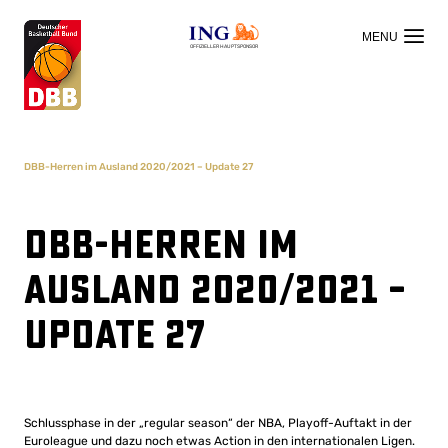
OFFIZIELLER HAUPTSPONSOR
DBB-Herren im Ausland 2020/2021 – Update 27
DBB-Herren im
Ausland 2020/2021 –
Update 27
Schlussphase in der „regular season“ der NBA, Playoff-Auftakt in der
Euroleague und dazu noch etwas Action in den internationalen Ligen.