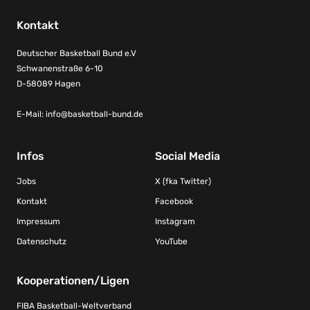
Kontakt
Deutscher Basketball Bund e.V
Schwanenstraße 6-10
D-58089 Hagen
E-Mail:
info@basketball-bund.de
Infos
Social Media
Jobs
X (fka Twitter)
Kontakt
Facebook
Impressum
Instagram
Datenschutz
YouTube
Kooperationen/Ligen
FIBA Basketball-Weltverband