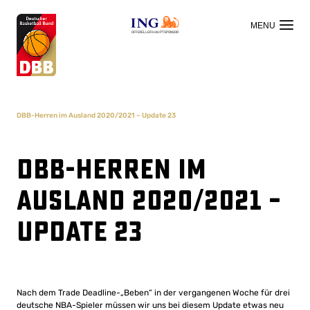
OFFIZIELLER HAUPTSPONSOR
DBB-Herren im Ausland 2020/2021 – Update 23
DBB-Herren im
Ausland 2020/2021 –
Update 23
Nach dem Trade Deadline-„Beben“ in der vergangenen Woche für drei
deutsche NBA-Spieler müssen wir uns bei diesem Update etwas neu