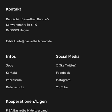
Kontakt
Deutscher Basketball Bund e.V
Schwanenstraße 6-10
D-58089 Hagen
E-Mail:
info@basketball-bund.de
Infos
Social Media
Jobs
X (fka Twitter)
Kontakt
Facebook
Impressum
Instagram
Datenschutz
YouTube
Kooperationen/Ligen
FIBA Basketball-Weltverband