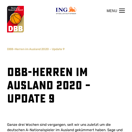
OFFIZIELLER HAUPTSPONSOR
DBB-Herren im Ausland 2020 – Update 9
DBB-Herren im
Ausland 2020 –
Update 9
Ganze drei Wochen sind vergangen, seit wir uns zuletzt um die
deutschen A-Nationalspieler im Ausland gekümmert haben. Sage und