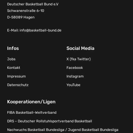
Deutscher Basketball Bund e.V
Schwanenstraße 6-10
D-58089 Hagen
E-Mail:
info@basketball-bund.de
Infos
Social Media
Jobs
X (fka Twitter)
Kontakt
Facebook
Impressum
Instagram
Datenschutz
YouTube
Kooperationen/Ligen
FIBA Basketball-Weltverband
DRS – Deutscher Rollstuhlsportverband Basketball
Nachwuchs Basketball Bundesliga / Jugend Basketball Bundesliga