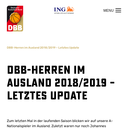
OFFIZIELLER HAUPTSPONSOR
DBB-Herren im Ausland 2018/2019 – Letztes Update
DBB-Herren im
Ausland 2018/2019 –
Letztes Update
Zum letzten Mal in der laufenden Saison blicken wir auf unsere A-
Nationalspieler im Ausland. Zuletzt waren nur noch Johannes