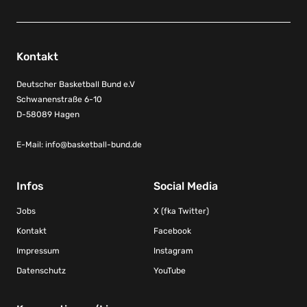
Kontakt
Deutscher Basketball Bund e.V
Schwanenstraße 6-10
D-58089 Hagen
E-Mail:
info@basketball-bund.de
Infos
Social Media
Jobs
X (fka Twitter)
Kontakt
Facebook
Impressum
Instagram
Datenschutz
YouTube