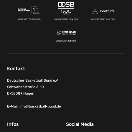
UNTERSTÜTZT DEN DBB
UNTERSTÜTZT DEN DBB
UNTERSTÜTZT DEN DBB
UNTERSTÜTZEN WIR
Kontakt
Deutscher Basketball Bund e.V
Schwanenstraße 6-10
D-58089 Hagen
E-Mail:
info@basketball-bund.de
Infos
Social Media