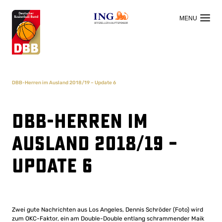
OFFIZIELLER HAUPTSPONSOR
DBB-Herren im Ausland 2018/19 – Update 6
DBB-Herren im
Ausland 2018/19 –
Update 6
Zwei gute Nachrichten aus Los Angeles, Dennis Schröder (Foto) wird
zum OKC-Faktor, ein am Double-Double entlang schrammender Maik