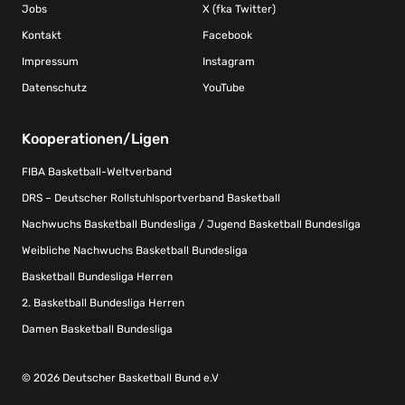
Jobs
X (fka Twitter)
Kontakt
Facebook
Impressum
Instagram
Datenschutz
YouTube
Kooperationen/Ligen
FIBA Basketball-Weltverband
DRS – Deutscher Rollstuhlsportverband Basketball
Nachwuchs Basketball Bundesliga / Jugend Basketball Bundesliga
Weibliche Nachwuchs Basketball Bundesliga
Basketball Bundesliga Herren
2. Basketball Bundesliga Herren
Damen Basketball Bundesliga
© 2026 Deutscher Basketball Bund e.V