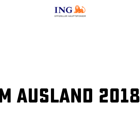
OFFIZIELLER HAUPTSPONSOR
m Ausland 2018