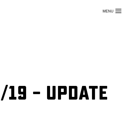
/19 – Update