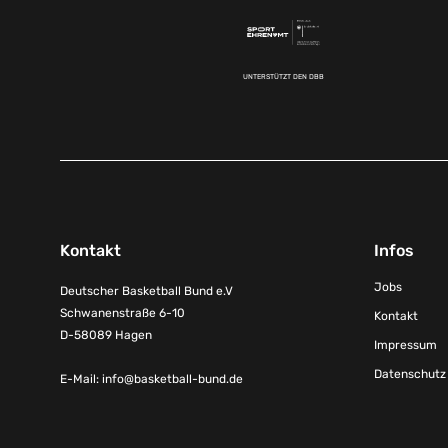
UNTERSTÜTZT DEN DBB
Kontakt
Infos
Jobs
Deutscher Basketball Bund e.V
Schwanenstraße 6-10
Kontakt
D-58089 Hagen
Impressum
Datenschutz
E-Mail:
info@basketball-bund.de