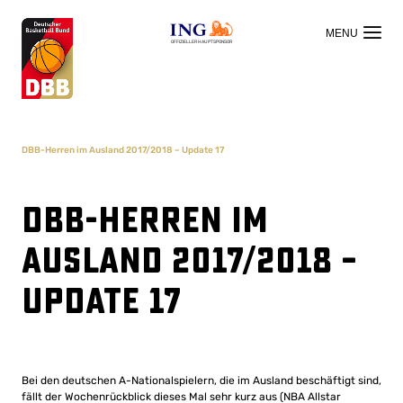
OFFIZIELLER HAUPTSPONSOR
DBB-Herren im Ausland 2017/2018 – Update 17
DBB-Herren im
Ausland 2017/2018 –
Update 17
Bei den deutschen A-Nationalspielern, die im Ausland beschäftigt sind,
fällt der Wochenrückblick dieses Mal sehr kurz aus (NBA Allstar