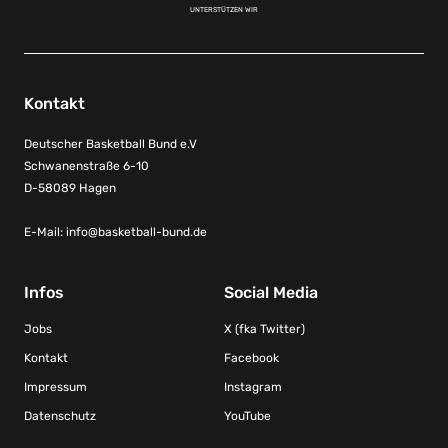
UNTERSTÜTZEN WIR
Kontakt
Deutscher Basketball Bund e.V
Schwanenstraße 6-10
D-58089 Hagen
E-Mail:
info@basketball-bund.de
Infos
Social Media
Jobs
X (fka Twitter)
Kontakt
Facebook
Impressum
Instagram
Datenschutz
YouTube