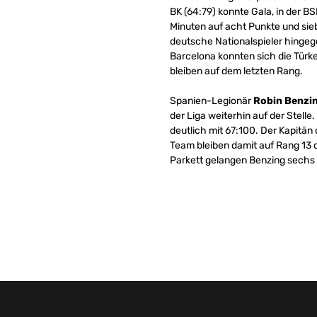
BK (64:79) konnte Gala, in der B
Minuten auf acht Punkte und sie
deutsche Nationalspieler hingeg
Barcelona konnten sich die Türke
bleiben auf dem letzten Rang.
Spanien-Legionär
Robin Benzin
der Liga weiterhin auf der Stelle
deutlich mit 67:100. Der Kapitä
Team bleiben damit auf Rang 13 
Parkett gelangen Benzing sechs 