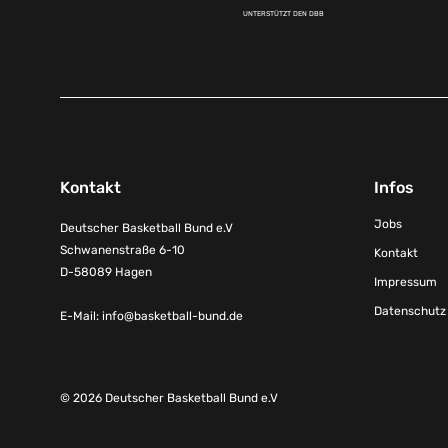
UNTERSTÜTZT DEN DBB
Kontakt
Infos
Jobs
Deutscher Basketball Bund e.V
Schwanenstraße 6-10
Kontakt
D-58089 Hagen
Impressum
Datenschutz
E-Mail:
info@basketball-bund.de
© 2026 Deutscher Basketball Bund e.V