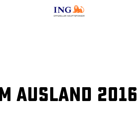
OFFIZIELLER HAUPTSPONSOR
m Ausland 2016