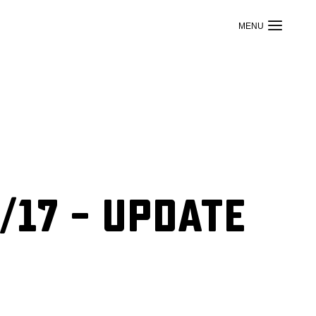
/17 – Update