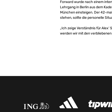
Forward wurde nach einem inten
Lehrgang in Berlin aus dem Kader
München einsteigen. Der 42-malig
stehen, sollte die personelle Sit
„Ich zeige Verständnis für Alex‘ S
werden wir mit den verbliebenen 