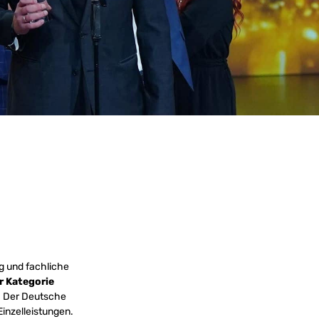
g und fachliche
r Kategorie
. Der Deutsche
inzelleistungen.