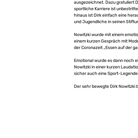
ausgezeichnet. Dazu gratuliert
sportliche Karriere ist unbestrit
hinaus ist Dirk einfach eine her
und Jugendliche in seinen Stift
Nowitzki wurde mit einem emotion
einem kurzen Gespräch mit Moder
der Coronazeit „Essen auf der ga
Emotional wurde es dann noch e
Nowitzki in einer kurzen Laudatio
sicher auch eine Sport-Legende
Der sehr bewegte Dirk Nowitzki 