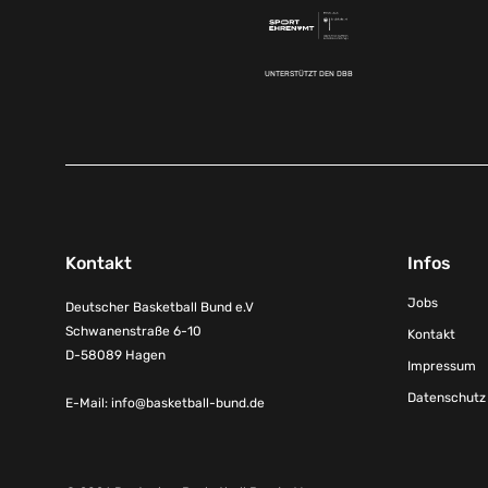
UNTERSTÜTZT DEN DBB
Kontakt
Infos
Jobs
Deutscher Basketball Bund e.V
Schwanenstraße 6-10
Kontakt
D-58089 Hagen
Impressum
Datenschutz
E-Mail:
info@basketball-bund.de