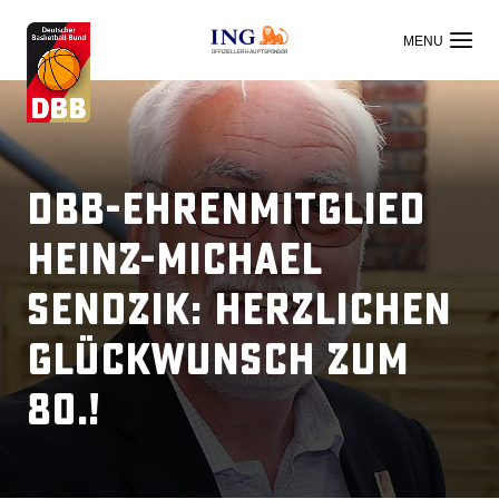
OFFIZIELLER HAUPTSPONSOR
DBB-Ehrenmitglied
Heinz-Michael
Sendzik: Herzlichen
Glückwunsch zum
80.!