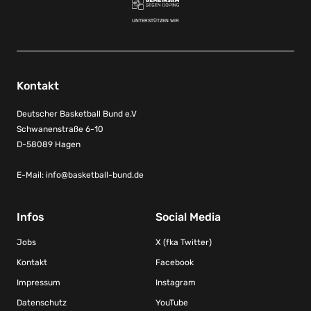
UNTERSTÜTZEN WIR
Kontakt
Deutscher Basketball Bund e.V
Schwanenstraße 6-10
D-58089 Hagen
E-Mail:
info@basketball-bund.de
Infos
Social Media
Jobs
X (fka Twitter)
Kontakt
Facebook
Impressum
Instagram
Datenschutz
YouTube