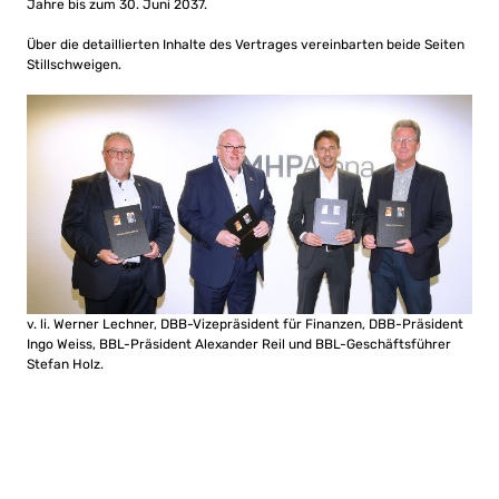
Jahre bis zum 30. Juni 2037.
Über die detaillierten Inhalte des Vertrages vereinbarten beide Seiten
Stillschweigen.
v. li. Werner Lechner, DBB-Vizepräsident für Finanzen, DBB-Präsident
Ingo Weiss, BBL-Präsident Alexander Reil und BBL-Geschäftsführer
Stefan Holz.