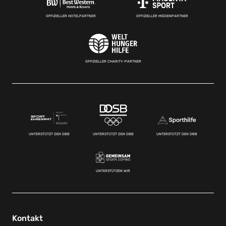
OFFIZIELLER HOTELPARTNER
OFFIZIELLER MEDIENPARTNER
OFFIZIELLER CHARITY-PARTNER
UNTERSTÜTZT DEN DBB
UNTERSTÜTZT DEN DBB
UNTERSTÜTZT DEN DBB
UNTERSTÜTZEN WIR
Kontakt