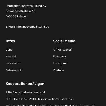
Deutscher Basketball Bund e.V
Schwanenstraße 6-10
D-58089 Hagen
E-Mail:
info@basketball-bund.de
Infos
Social Media
Jobs
X (fka Twitter)
Kontakt
Facebook
Impressum
Instagram
Datenschutz
YouTube
Kooperationen/Ligen
FIBA Basketball-Weltverband
DRS – Deutscher Rollstuhlsportverband Basketball