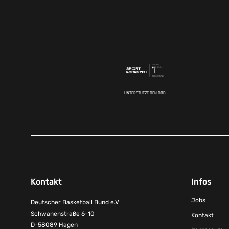
UNTERSTÜTZT DEN DBB
Kontakt
Infos
Jobs
Deutscher Basketball Bund e.V
Schwanenstraße 6-10
Kontakt
D-58089 Hagen