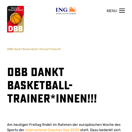
OFFIZIELLER HAUPTSPONSOR
DBB dankt Basketball-Trainer*innen!!!
DBB dankt
Basketball-
Trainer*innen!!!
Am heutigen Freitag findet im Rahmen der europäischen Woche des
Sports der
International Coaches Day 2020
statt. Dazu bedankt sich