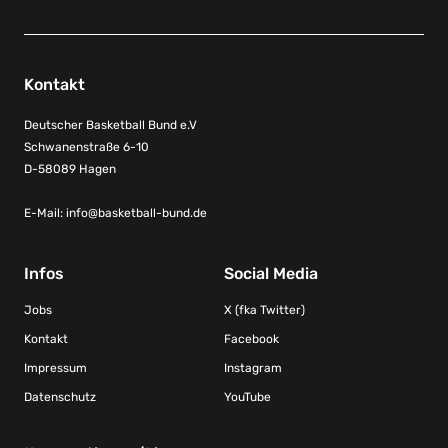
Kontakt
Deutscher Basketball Bund e.V
Schwanenstraße 6-10
D-58089 Hagen
E-Mail:
info@basketball-bund.de
Infos
Social Media
Jobs
X (fka Twitter)
Kontakt
Facebook
Impressum
Instagram
Datenschutz
YouTube