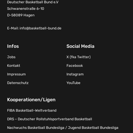
Deutscher Basketball Bund e.V
Schwanenstraße 6-10
D-58089 Hagen
E-Mail:
info@basketball-bund.de
Infos
Social Media
Jobs
X (fka Twitter)
Kontakt
Facebook
Impressum
Instagram
Datenschutz
YouTube
Kooperationen/Ligen
FIBA Basketball-Weltverband
DRS – Deutscher Rollstuhlsportverband Basketball
Nachwuchs Basketball Bundesliga / Jugend Basketball Bundesliga