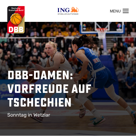
OFFIZIELLER HAUPTSPONSOR
DBB-Damen:
Vorfreude auf
Tschechien
Sonntag in Wetzlar