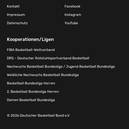
Kontakt
Facebook
Impressum
Instagram
Datenschutz
YouTube
Kooperationen/Ligen
FIBA Basketball-Weltverband
DRS – Deutscher Rollstuhlsportverband Basketball
Nachwuchs Basketball Bundesliga / Jugend Basketball Bundesliga
Weibliche Nachwuchs Basketball Bundesliga
Basketball Bundesliga Herren
2. Basketball Bundesliga Herren
Damen Basketball Bundesliga
© 2026 Deutscher Basketball Bund e.V