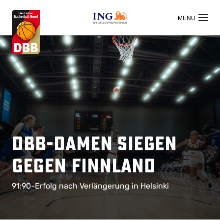
OFFIZIELLER HAUPTSPONSOR
DBB-Damen siegen
gegen Finnland
91:90-Erfolg nach Verlängerung in Helsinki