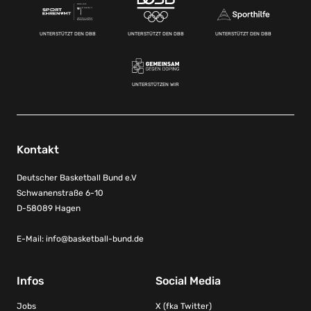
UNTERSTÜTZT DEN DBB
UNTERSTÜTZT DEN DBB
UNTERSTÜTZT DEN DBB
UNTERSTÜTZEN WIR
Kontakt
Deutscher Basketball Bund e.V
Schwanenstraße 6-10
D-58089 Hagen
E-Mail:
info@basketball-bund.de
Infos
Social Media
Jobs
X (fka Twitter)