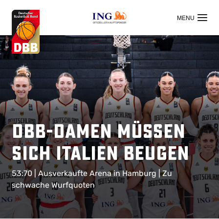
OFFIZIELLER HAUPTSPONSOR
DBB-Damen müssen
sich Italien beugen
53:70 | Ausverkaufte Arena in Hamburg | Zu
schwache Wurfquoten