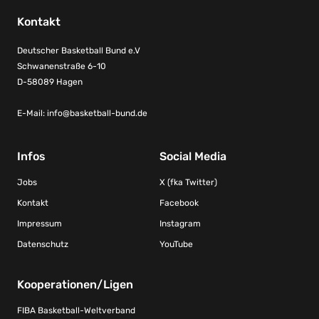
Kontakt
Deutscher Basketball Bund e.V
Schwanenstraße 6-10
D-58089 Hagen
E-Mail:
info@basketball-bund.de
Infos
Social Media
Jobs
X (fka Twitter)
Kontakt
Facebook
Impressum
Instagram
Datenschutz
YouTube
Kooperationen/Ligen
FIBA Basketball-Weltverband