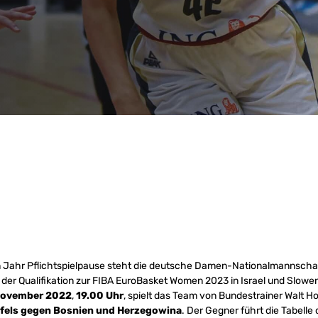
Jahr Pflichtspielpause steht die deutsche Damen-Nationalmannschaf
 der Qualifikation zur FIBA EuroBasket Women 2023 in Israel und Slowe
November 2022
,
19.00 Uhr
, spielt das Team von Bundestrainer Walt Ho
nfels gegen Bosnien und Herzegowina
. Der Gegner führt die Tabelle