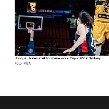
Jonquel Jones in Aktion beim World Cup 2022 in Sydney.
Foto: FIBA