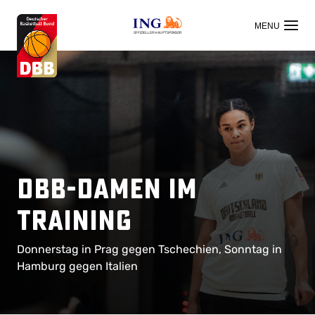
OFFIZIELLER HAUPTSPONSOR
DBB-Damen im
Training
Donnerstag in Prag gegen Tschechien, Sonntag in
Hamburg gegen Italien