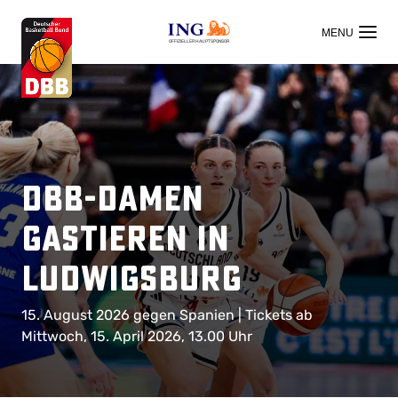
OFFIZIELLER HAUPTSPONSOR
DBB-Damen
gastieren in
Ludwigsburg
15. August 2026 gegen Spanien | Tickets ab
Mittwoch, 15. April 2026, 13.00 Uhr