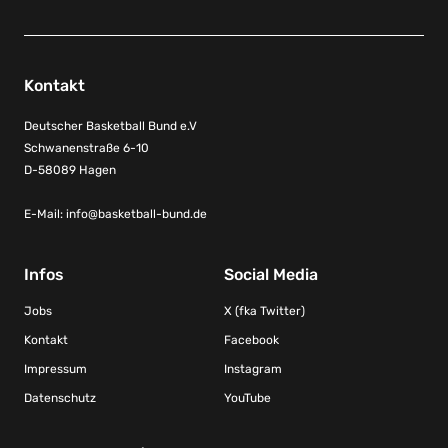
Kontakt
Deutscher Basketball Bund e.V
Schwanenstraße 6-10
D-58089 Hagen
E-Mail:
info@basketball-bund.de
Infos
Social Media
Jobs
X (fka Twitter)
Kontakt
Facebook
Impressum
Instagram
Datenschutz
YouTube