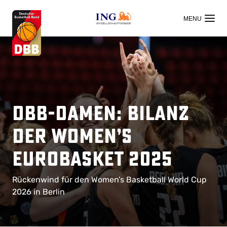
OFFIZIELLER HAUPTSPONSOR
DBB-Damen: Bilanz
der Women’s
EuroBasket 2025
Rückenwind für den Women’s Basketball World Cup
2026 in Berlin