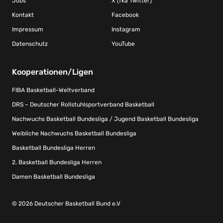
Jobs
X (fka Twitter)
Kontakt
Facebook
Impressum
Instagram
Datenschutz
YouTube
Kooperationen/Ligen
FIBA Basketball-Weltverband
DRS – Deutscher Rollstuhlsportverband Basketball
Nachwuchs Basketball Bundesliga / Jugend Basketball Bundesliga
Weibliche Nachwuchs Basketball Bundesliga
Basketball Bundesliga Herren
2. Basketball Bundesliga Herren
Damen Basketball Bundesliga
© 2026 Deutscher Basketball Bund e.V