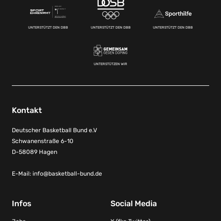
UNTERSTÜTZT DEN DBB
UNTERSTÜTZT DEN DBB
UNTERSTÜTZT DEN DBB
UNTERSTÜTZEN WIR
Kontakt
Deutscher Basketball Bund e.V
Schwanenstraße 6-10
D-58089 Hagen
E-Mail:
info@basketball-bund.de
Infos
Social Media