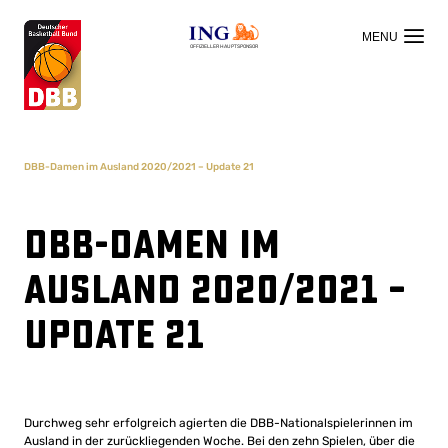
OFFIZIELLER HAUPTSPONSOR
DBB-Damen im Ausland 2020/2021 – Update 21
DBB-Damen im
Ausland 2020/2021 –
Update 21
Durchweg sehr erfolgreich agierten die DBB-Nationalspielerinnen im
Ausland in der zurückliegenden Woche. Bei den zehn Spielen, über die