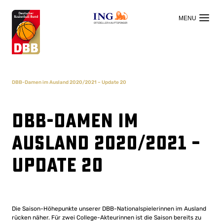
OFFIZIELLER HAUPTSPONSOR
DBB-Damen im Ausland 2020/2021 – Update 20
DBB-Damen im
Ausland 2020/2021 –
Update 20
Die Saison-Höhepunkte unserer DBB-Nationalspielerinnen im Ausland
rücken näher. Für zwei College-Akteurinnen ist die Saison bereits zu