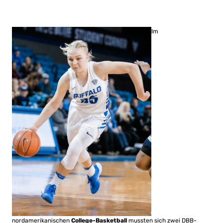
Im
nordamerikanischen
College-Basketball
mussten sich zwei DBB-