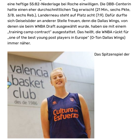
eine heftige 55:82-Niederlage bei Roche einwilligen. Die DBB-Centerin
hatte einen eher durchschnittlichen Tag erwischt (21 Min., sechs Pkte,
3/8, sechs Reb.), Landerneau steht auf Platz acht (7:9). Dafür durfte
sich Geiselsöder an anderer Stelle freuen, denn die Dallas Wings, von
denen sie beim WNBA Draft ausgewählt wurde, haben sie mit einem
„training camp contract“ ausgestattet. Das heißt, die WNBA rückt für
„one of the best young post players in Europe“ (O-Ton Dallas Wings)
immer näher.
Das Spitzenspiel der