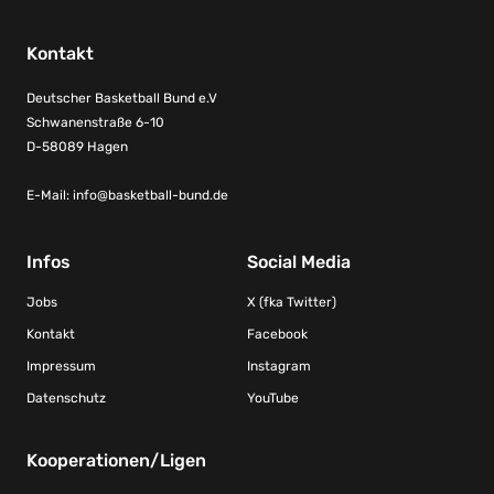
Kontakt
Deutscher Basketball Bund e.V
Schwanenstraße 6-10
D-58089 Hagen
E-Mail:
info@basketball-bund.de
Infos
Social Media
Jobs
X (fka Twitter)
Kontakt
Facebook
Impressum
Instagram
Datenschutz
YouTube
Kooperationen/Ligen