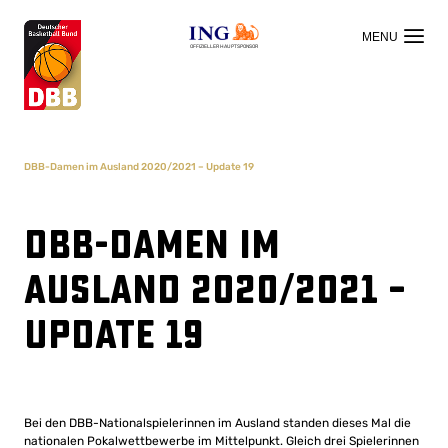
OFFIZIELLER HAUPTSPONSOR
DBB-Damen im Ausland 2020/2021 – Update 19
DBB-Damen im
Ausland 2020/2021 –
Update 19
Bei den DBB-Nationalspielerinnen im Ausland standen dieses Mal die
nationalen Pokalwettbewerbe im Mittelpunkt. Gleich drei Spielerinnen