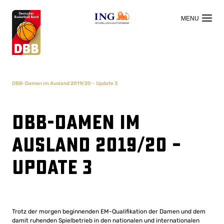
OFFIZIELLER HAUPTSPONSOR
DBB-Damen im Ausland 2019/20 – Update 3
DBB-Damen im
Ausland 2019/20 –
Update 3
Trotz der morgen beginnenden EM-Qualifikation der Damen und dem
damit ruhenden Spielbetrieb in den nationalen und internationalen