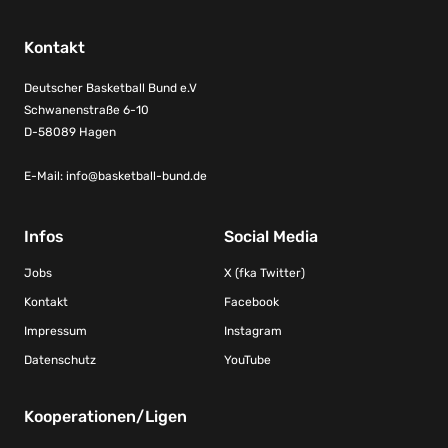
Kontakt
Deutscher Basketball Bund e.V
Schwanenstraße 6-10
D-58089 Hagen
E-Mail:
info@basketball-bund.de
Infos
Social Media
Jobs
X (fka Twitter)
Kontakt
Facebook
Impressum
Instagram
Datenschutz
YouTube
Kooperationen/Ligen