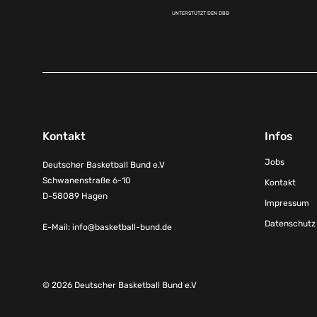
UNTERSTÜTZT DEN DBB
Kontakt
Infos
Jobs
Deutscher Basketball Bund e.V
Schwanenstraße 6-10
Kontakt
D-58089 Hagen
Impressum
Datenschutz
E-Mail:
info@basketball-bund.de
© 2026 Deutscher Basketball Bund e.V