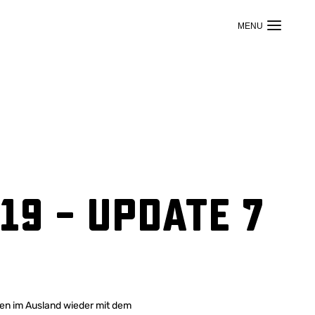
19 – Update 7
en im Ausland wieder mit dem