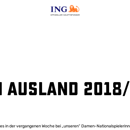
OFFIZIELLER HAUPTSPONSOR
 Ausland 2018/
 es in der vergangenen Woche bei „unseren“ Damen-Nationalspielerinn